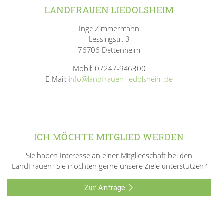
LANDFRAUEN LIEDOLSHEIM
Inge Zimmermann
Lessingstr. 3
76706 Dettenheim
Mobil: 07247-946300
E-Mail:
info@landfrauen-liedolsheim.de
ICH MÖCHTE MITGLIED WERDEN
Sie haben Interesse an einer Mitgliedschaft bei den
LandFrauen? Sie möchten gerne unsere Ziele unterstützen?
Zur Anfrage