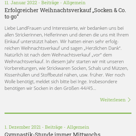
11. Januar 2022 -
Beiträge
-
Allgemein
Erfolgreicher Weihnachtsverkauf „Socken & Co.
to go“
Liebe LandFrauen und Interessierte, wir bedanken uns bei
allen Strickerinnen, Helferinnen und denen die uns mit Ihrem
Einkauf unterstützt haben. Wir hatten einen sehr erfolg-
reichen Weihnachtsverkauf und sagen „Herzlichen Dank“.
Natürlich ist nach dem Weihnachtsverkauf „vor“ dem
Weihnachtsverkauf. In diesem Jahr starten wir mit unseren
Vorbereitungen, wie Strickwaren Socken, Schals und Mützen,
Kissenhüllen und Stoffbeutel nähen, usw. früher. Wer noch
Wolle benötigt, meldet sich bitte bei Inge. Insbesondere
benötigen wir Socken in den Größen 44/45…
Weiterlesen
1. Dezember 2021 -
Beiträge
-
Allgemein
Gymnastik-Stunde immer Mittwochs