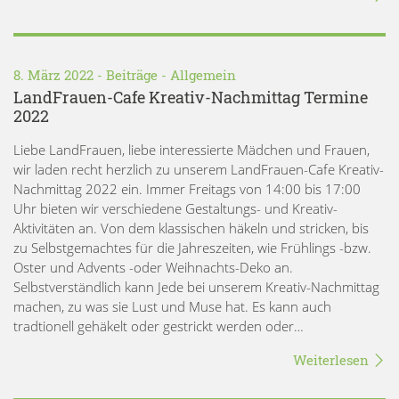
8. März 2022 -
Beiträge
-
Allgemein
LandFrauen-Cafe Kreativ-Nachmittag Termine
2022
Liebe LandFrauen, liebe interessierte Mädchen und Frauen,
wir laden recht herzlich zu unserem LandFrauen-Cafe Kreativ-
Nachmittag 2022 ein. Immer Freitags von 14:00 bis 17:00
Uhr bieten wir verschiedene Gestaltungs- und Kreativ-
Aktivitäten an. Von dem klassischen häkeln und stricken, bis
zu Selbstgemachtes für die Jahreszeiten, wie Frühlings -bzw.
Oster und Advents -oder Weihnachts-Deko an.
Selbstverständlich kann Jede bei unserem Kreativ-Nachmittag
machen, zu was sie Lust und Muse hat. Es kann auch
tradtionell gehäkelt oder gestrickt werden oder…
Weiterlesen