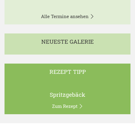
Alle Termine ansehen
NEUESTE GALERIE
REZEPT TIPP
Spritzgebäck
Zum Rezept