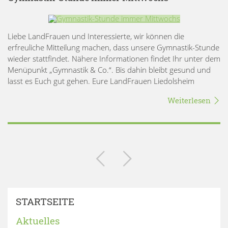
Liebe LandFrauen und Interessierte, wir können die
erfreuliche Mitteilung machen, dass unsere Gymnastik-Stunde
wieder stattfindet. Nähere Informationen findet Ihr unter dem
Menüpunkt „Gymnastik & Co.“. Bis dahin bleibt gesund und
lasst es Euch gut gehen. Eure LandFrauen Liedolsheim
Weiterlesen
STARTSEITE
Aktuelles