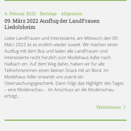
4. Februar 2022 -
Beiträge
-
Allgemein
09. März 2022 Ausflug der LandFrauen
Liedolsheim
Liebe LandFrauen und Interessierte, am Mittwoch den 09.
März 2022 ist es endlich wieder soweit. Wir machen einen
Ausflug mit dem Bus und laden alle LandFrauen und
Interessierte recht herzlich zum Modehaus Adler nach
Haibach ein. Auf dem Weg dahin, haben wir für alle
Teilnehmerinnen einen kleinen Snack mit an Bord. Im
Modehaus Adler erwartet uns zuerst ein
Überraschungsgeschenk. Dann folgt das Highlight des Tages
– eine Modenschau -. Im Anschluss an die Modenschau
erfolgt…
Weiterlesen