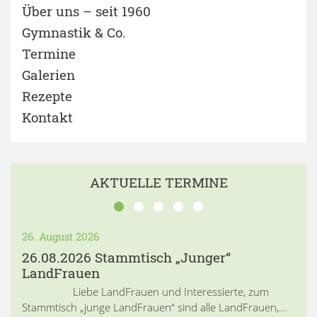
Über uns – seit 1960
Gymnastik & Co.
Termine
Galerien
Rezepte
Kontakt
AKTUELLE TERMINE
26. August 2026
26.08.2026 Stammtisch „Junger“
LandFrauen
Liebe LandFrauen und Interessierte, zum
Stammtisch „junge LandFrauen“ sind alle LandFrauen,...