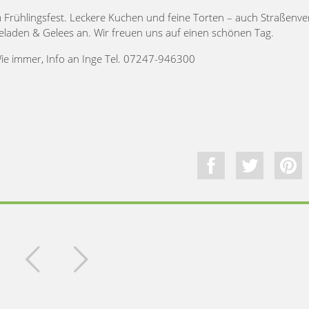
Frühlingsfest. Leckere Kuchen und feine Torten – auch Straßenve
eladen & Gelees an. Wir freuen uns auf einen schönen Tag.
Wie immer, Info an Inge Tel. 07247-946300