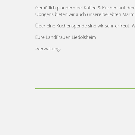
Gemütlich plaudern bei Kaffee & Kuchen auf dem 
Übrigens bieten wir auch unsere beliebten Marm
Über eine Kuchenspende sind wir sehr erfreut. 
Eure LandFrauen Liedolsheim
-Verwaltung-