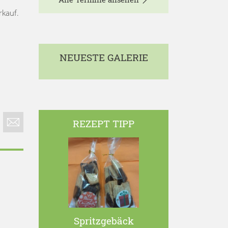
rkauf.
NEUESTE GALERIE
REZEPT TIPP
Spritzgebäck