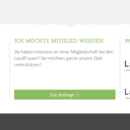
ICH MÖCHTE MITGLIED WERDEN
W
Sie haben Interesse an einer Mitgliedschaft bei den
LandFrauen? Sie möchten gerne unsere Ziele
unterstützen?
Zur Anfrage
Impressum
Datenschutz