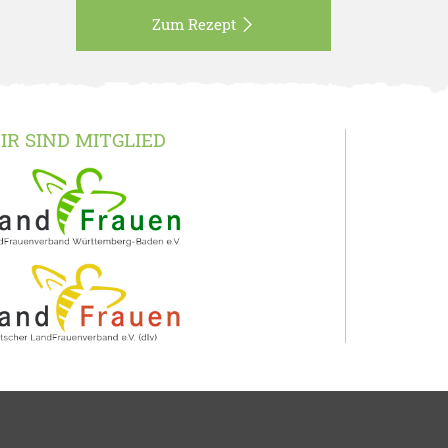
Zum Rezept
IR SIND MITGLIED