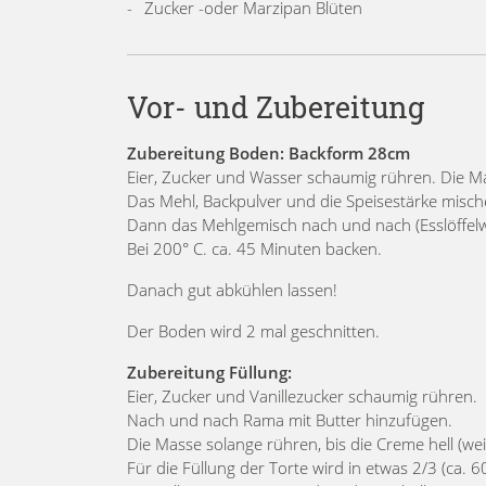
Zucker -oder Marzipan Blüten
Vor- und Zubereitung
Zubereitung Boden: Backform 28cm
Eier, Zucker und Wasser schaumig rühren. Die Ma
Das Mehl, Backpulver und die Speisestärke misch
Dann das Mehlgemisch nach und nach (Esslöffelw
Bei 200° C. ca. 45 Minuten backen.
Danach gut abkühlen lassen!
Der Boden wird 2 mal geschnitten.
Zubereitung Füllung:
Eier, Zucker und Vanillezucker schaumig rühren.
Nach und nach Rama mit Butter hinzufügen.
Die Masse solange rühren, bis die Creme hell (wei
Für die Füllung der Torte wird in etwas 2/3 (ca