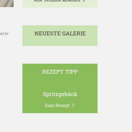
NEUESTE GALERIE
merer
REZEPT TIPP
Spritzgebäck
Zum Rezept