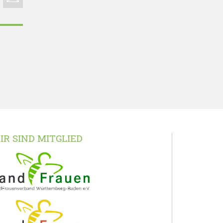
IR SIND MITGLIED