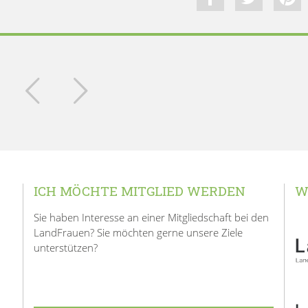
ICH MÖCHTE MITGLIED WERDEN
W
Sie haben Interesse an einer Mitgliedschaft bei den
LandFrauen? Sie möchten gerne unsere Ziele
unterstützen?