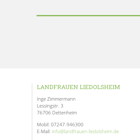
LANDFRAUEN LIEDOLSHEIM
Inge Zimmermann
Lessingstr. 3
76706 Dettenheim
Mobil: 07247-946300
E-Mail:
info@landfrauen-liedolsheim.de