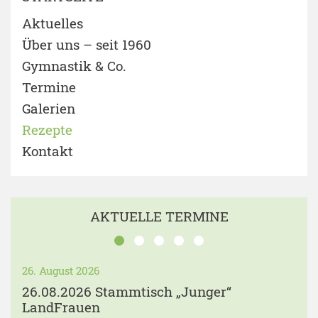
Aktuelles
Über uns – seit 1960
Gymnastik & Co.
Termine
Galerien
Rezepte
Kontakt
AKTUELLE TERMINE
26. August 2026
26.08.2026 Stammtisch „Junger“
LandFrauen