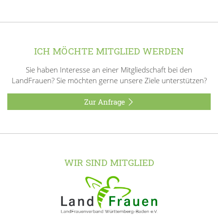
ICH MÖCHTE MITGLIED WERDEN
Sie haben Interesse an einer Mitgliedschaft bei den
LandFrauen? Sie möchten gerne unsere Ziele unterstützen?
Zur Anfrage
WIR SIND MITGLIED