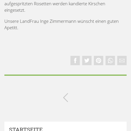
aufgespritzten Rosetten werden kandierte Kirschen
eingesetzt.
Unsere LandFrau Inge Zimmermann wünscht einen guten
Apetitt.
STARTSEITE