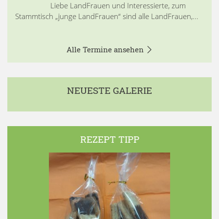
Liebe LandFrauen und Interessierte, zum
Stammtisch „junge LandFrauen“ sind alle LandFrauen,...
Alle Termine ansehen
NEUESTE GALERIE
REZEPT TIPP