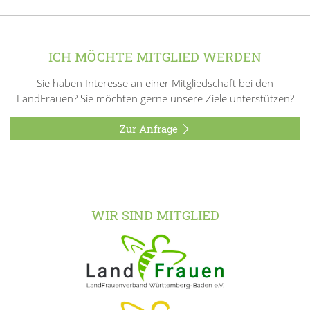
ICH MÖCHTE MITGLIED WERDEN
Sie haben Interesse an einer Mitgliedschaft bei den
LandFrauen? Sie möchten gerne unsere Ziele unterstützen?
Zur Anfrage
WIR SIND MITGLIED