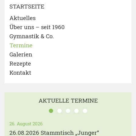
STARTSEITE
Aktuelles
Über uns – seit 1960
Gymnastik & Co.
Termine
Galerien
Rezepte
Kontakt
AKTUELLE TERMINE
26. August 2026
26.08.2026 Stammtisch „Junger“