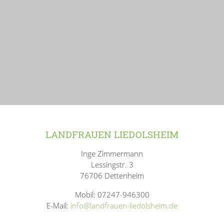
LANDFRAUEN LIEDOLSHEIM
Inge Zimmermann
Lessingstr. 3
76706 Dettenheim
Mobil: 07247-946300
E-Mail:
info@landfrauen-liedolsheim.de