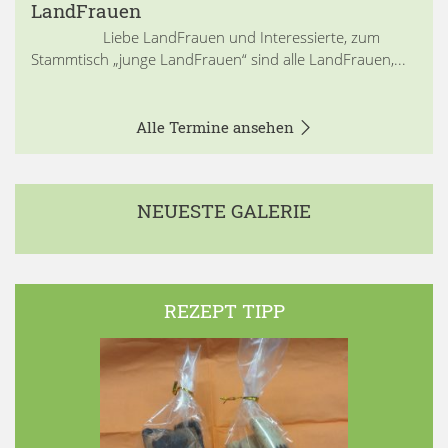
LandFrauen
Liebe LandFrauen und Interessierte, zum
Stammtisch „junge LandFrauen“ sind alle LandFrauen,...
Alle Termine ansehen
NEUESTE GALERIE
REZEPT TIPP