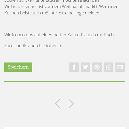
Weihnachtsmarkt ist vor dem Weihnachtsmarkt). Wer einen
Kuchen beisteuern möchte, bitte bei Inge melden.
Wir freuen uns auf einen netten Kaffee-Plausch mit Euch
Eure LandFrauen Liedolsheim
Speichern