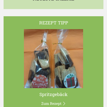
REZEPT TIPP
Spritzgebäck
Zum Rezept