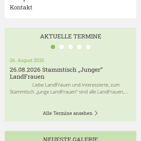
Kontakt
AKTUELLE TERMINE
26. August 2026
26.08.2026 Stammtisch „Junger“
LandFrauen
Liebe LandFrauen und Interessierte, zum
Stammtisch „junge LandFrauen“ sind alle LandFrauen,...
Alle Termine ansehen
NEUESTE GALERIE