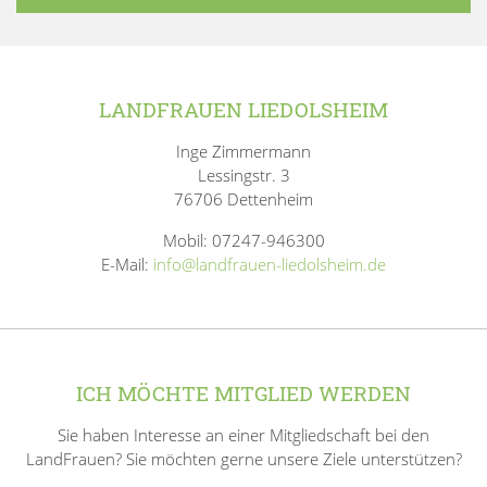
LANDFRAUEN LIEDOLSHEIM
Inge Zimmermann
Lessingstr. 3
76706 Dettenheim
Mobil: 07247-946300
E-Mail:
info@landfrauen-liedolsheim.de
ICH MÖCHTE MITGLIED WERDEN
Sie haben Interesse an einer Mitgliedschaft bei den
LandFrauen? Sie möchten gerne unsere Ziele unterstützen?