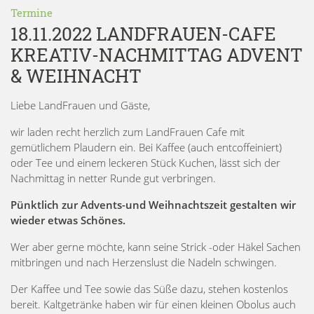
Termine
18.11.2022 LANDFRAUEN-CAFE
KREATIV-NACHMITTAG ADVENT
& WEIHNACHT
Liebe LandFrauen und Gäste,
wir laden recht herzlich zum LandFrauen Cafe mit
gemütlichem Plaudern ein. Bei Kaffee (auch entcoffeiniert)
oder Tee und einem leckeren Stück Kuchen, lässt sich der
Nachmittag in netter Runde gut verbringen.
Pünktlich zur Advents-und Weihnachtszeit gestalten wir
wieder etwas Schönes.
Wer aber gerne möchte, kann seine Strick -oder Häkel Sachen
mitbringen und nach Herzenslust die Nadeln schwingen.
Der Kaffee und Tee sowie das Süße dazu, stehen kostenlos
bereit. Kaltgetränke haben wir für einen kleinen Obolus auch