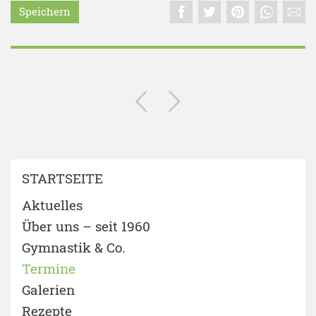
Speichern
STARTSEITE
Aktuelles
Über uns – seit 1960
Gymnastik & Co.
Termine
Galerien
Rezepte