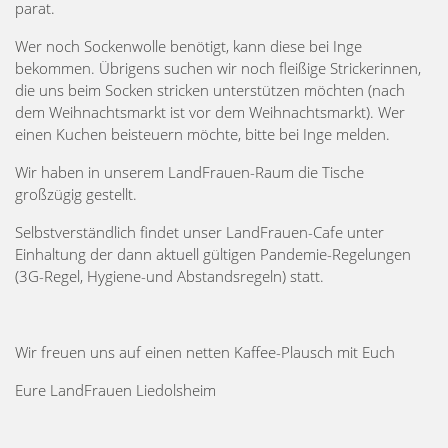
parat.
Wer noch Sockenwolle benötigt, kann diese bei Inge
bekommen. Übrigens suchen wir noch fleißige Strickerinnen,
die uns beim Socken stricken unterstützen möchten (nach
dem Weihnachtsmarkt ist vor dem Weihnachtsmarkt). Wer
einen Kuchen beisteuern möchte, bitte bei Inge melden.
Wir haben in unserem LandFrauen-Raum die Tische
großzügig gestellt.
Selbstverständlich findet unser LandFrauen-Cafe unter
Einhaltung der dann aktuell gültigen Pandemie-Regelungen
(3G-Regel, Hygiene-und Abstandsregeln) statt.
Wir freuen uns auf einen netten Kaffee-Plausch mit Euch
Eure LandFrauen Liedolsheim