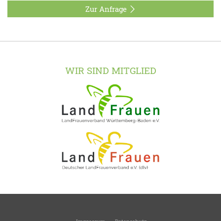
Zur Anfrage
WIR SIND MITGLIED