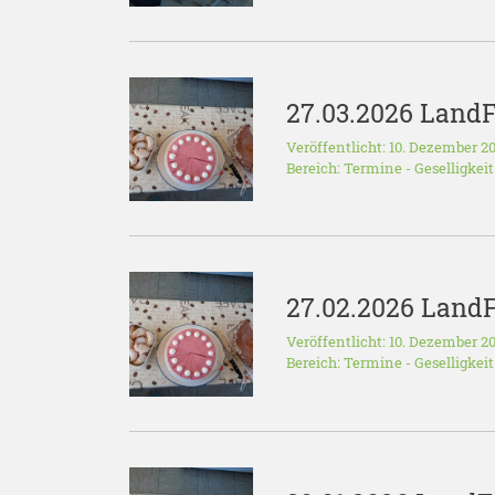
27.03.2026 Land
Veröffentlicht: 10. Dezember 2
Bereich:
Termine
-
Geselligkeit
27.02.2026 Land
Veröffentlicht: 10. Dezember 2
Bereich:
Termine
-
Geselligkeit