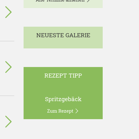
NEUESTE GALERIE
REZEPT TIPP
Spritzgebäck
Zum Rezept